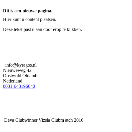
Dit is een nieuwe pagina.
Hier kunt u content plaatsen.
Deze tekst past u aan door erop te klikken.
info@kyragos.nl
Nieuweweg 42
Oostwold Oldambt
Nederland
0031-643196640
Deva Clubwinner Vizsla Clubm atch 2016